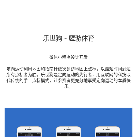
乐世狗 ~ 鹰游体育
微信小程序设计开发
定向运动利用地图和指南针依次到访地图上点标，以最短时间到达
所有点标者为胜。乐世狗是定向运动的先行者，用互联网的科技取
代传统的手工点标模式，让参赛者更充分地享受定向运动的本质快
乐。